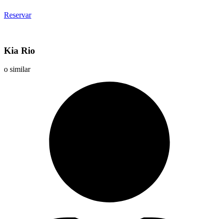
Reservar
Kia Rio
o similar