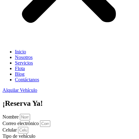
Inicio
Nosotros
Servicios
Flota
Blog
Contáctanos
Alquilar Vehículo
¡Reserva Ya!
Nombre
Correo electrónico
Celular
Tipo de vehículo