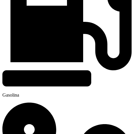
Gasolina