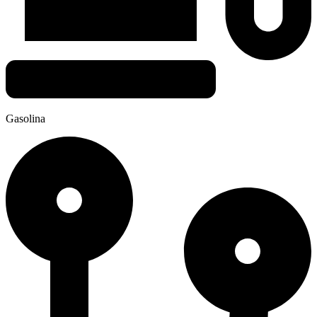
Gasolina