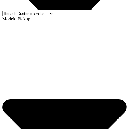
Modelo Pickup