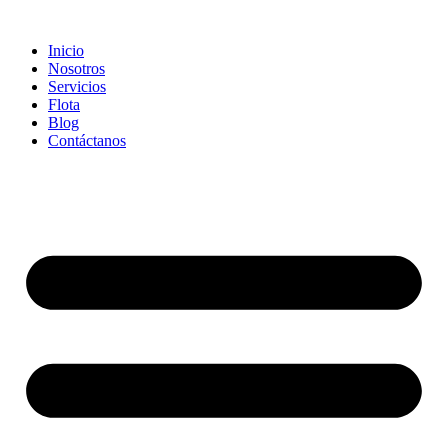
Inicio
Nosotros
Servicios
Flota
Blog
Contáctanos