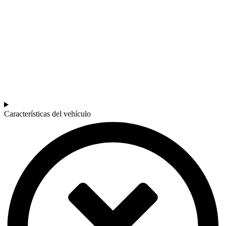
Características del vehículo