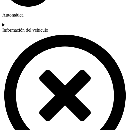
Automática
Información del vehículo