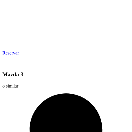
Reservar
Mazda 3
o similar