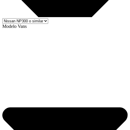
Modelo Vans