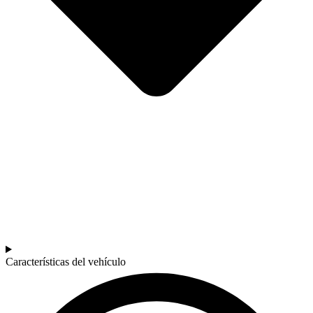
Características del vehículo