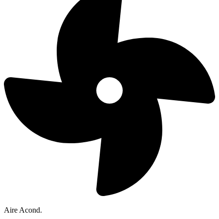
Aire Acond.