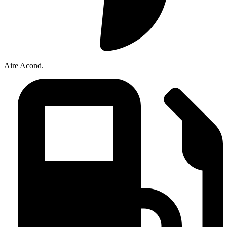
Aire Acond.