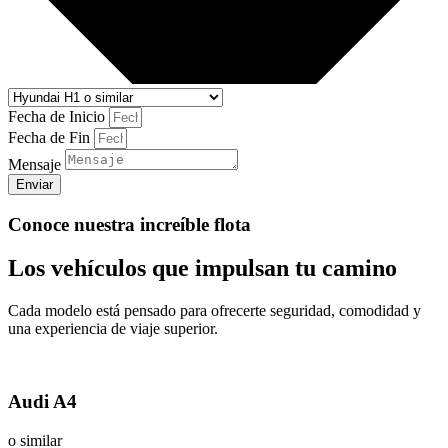
Fecha de Inicio
Fecha de Fin
Mensaje
Enviar
Conoce nuestra increíble flota
Los vehículos que impulsan tu camino
Cada modelo está pensado para ofrecerte seguridad, comodidad y
una experiencia de viaje superior.
Audi A4
o similar