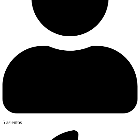
5 asientos