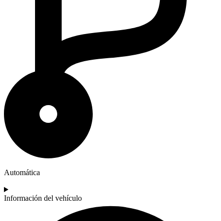
Automática
Información del vehículo