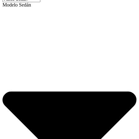
Modelo Sedán