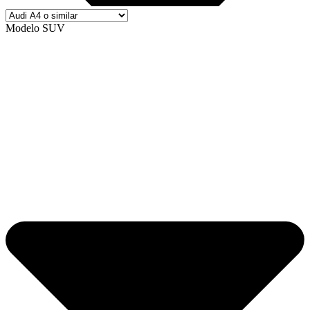
Modelo SUV